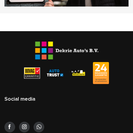
Social media