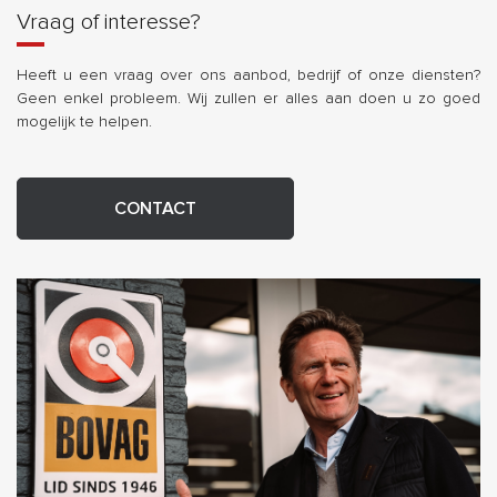
Vraag of interesse?
Heeft u een vraag over ons aanbod, bedrijf of onze diensten?
Geen enkel probleem. Wij zullen er alles aan doen u zo goed
mogelijk te helpen.
CONTACT