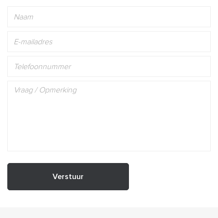
Verstuur