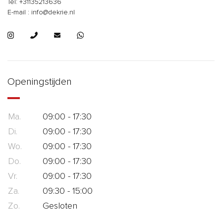
Tel: +31135213636
E-mail : info@dekrie.nl
Openingstijden
Ma.
09:00 - 17:30
Di.
09:00 - 17:30
Wo.
09:00 - 17:30
Do.
09:00 - 17:30
Vr.
09:00 - 17:30
Za.
09:30 - 15:00
Zo.
Gesloten