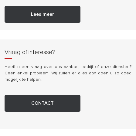
Lees meer
Vraag of interesse?
Heeft u een vraag over ons aanbod, bedrijf of onze diensten?
Geen enkel probleem. Wij zullen er alles aan doen u zo goed
mogelijk te helpen.
CONTACT