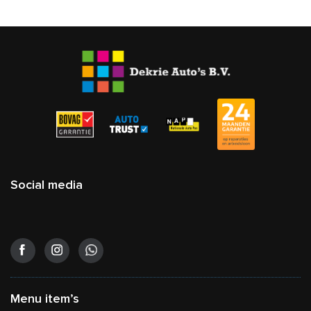
Social media
Menu item’s