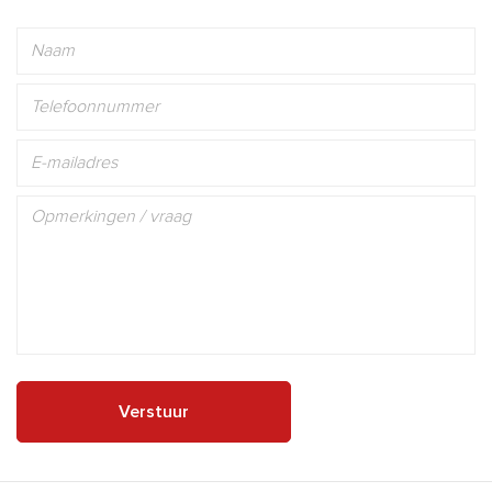
Verstuur