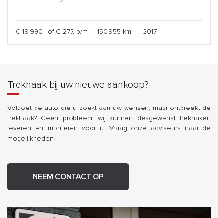
€ 19.990,- of € 277,-p/m
-
150.955 km
-
2017
Trekhaak bij uw nieuwe aankoop?
Voldoet de auto die u zoekt aan uw wensen, maar ontbreekt de
trekhaak? Geen probleem, wij kunnen desgewenst trekhaken
leveren en monteren voor u. Vraag onze adviseurs naar de
mogelijkheden.
NEEM CONTACT OP