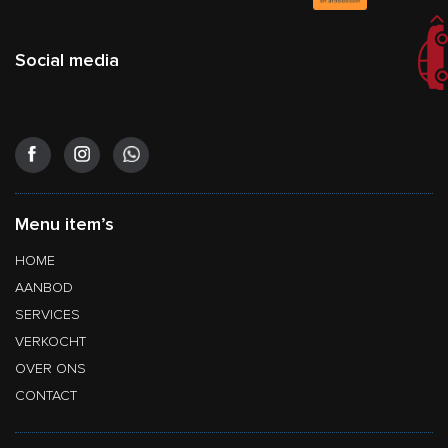
Social media
Menu item’s
HOME
AANBOD
SERVICES
VERKOCHT
OVER ONS
CONTACT