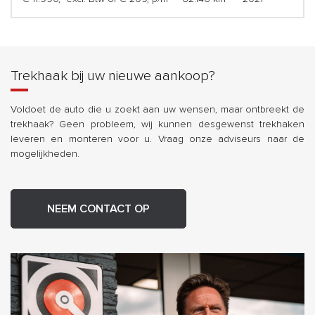
Trekhaak bij uw nieuwe aankoop?
Voldoet de auto die u zoekt aan uw wensen, maar ontbreekt de
trekhaak? Geen probleem, wij kunnen desgewenst trekhaken
leveren en monteren voor u. Vraag onze adviseurs naar de
mogelijkheden.
NEEM CONTACT OP