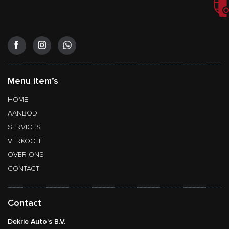
Menu item’s
HOME
AANBOD
SERVICES
VERKOCHT
OVER ONS
CONTACT
Contact
Dekrie Auto's B.V.