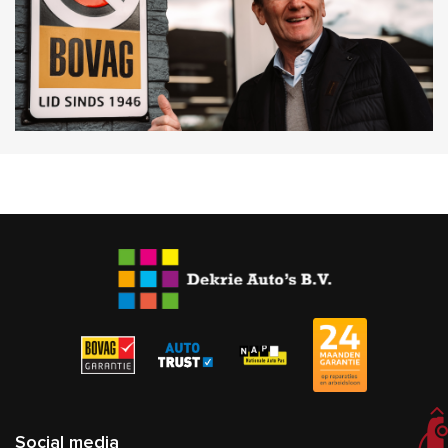
Social media