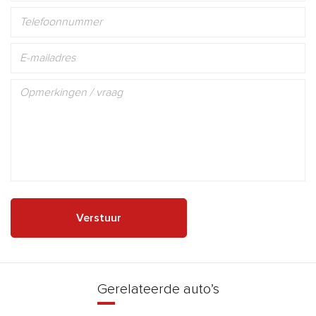
Verstuur
Gerelateerde auto’s