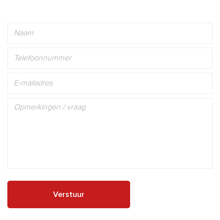
Verstuur