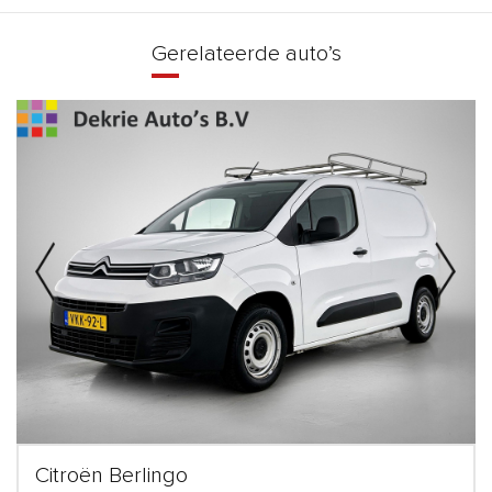
Gerelateerde auto’s
Citroën Berlingo