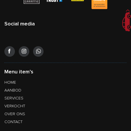
Social media
Menu item’s
HOME
AANBOD
SERVICES
VERKOCHT
OVER ONS
CONTACT