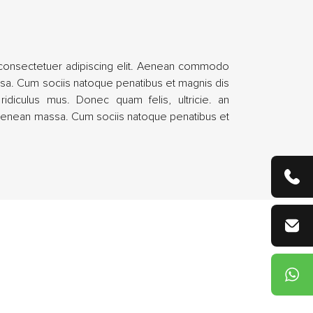
 consectetuer adipiscing elit. Aenean commodo
ssa. Cum sociis natoque penatibus et magnis dis
ridiculus mus. Donec quam felis, ultricie. an
Aenean massa. Cum sociis natoque penatibus et