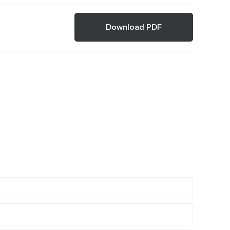
Download PDF