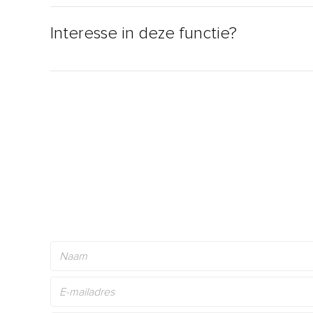
Interesse in deze functie?