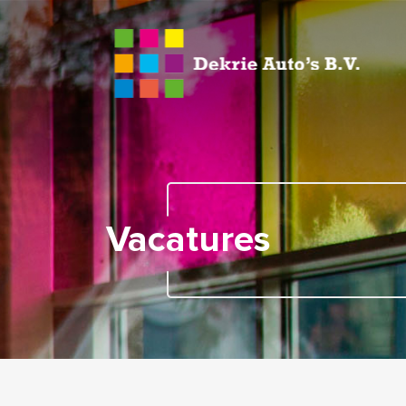
Vacatures