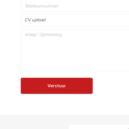
CV upload
Verstuur