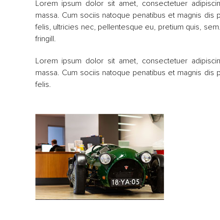
Lorem ipsum dolor sit amet, consectetuer adipisci
massa. Cum sociis natoque penatibus et magnis dis p
felis, ultricies nec, pellentesque eu, pretium quis, s
fringill.
Lorem ipsum dolor sit amet, consectetuer adipisci
massa. Cum sociis natoque penatibus et magnis dis p
felis.